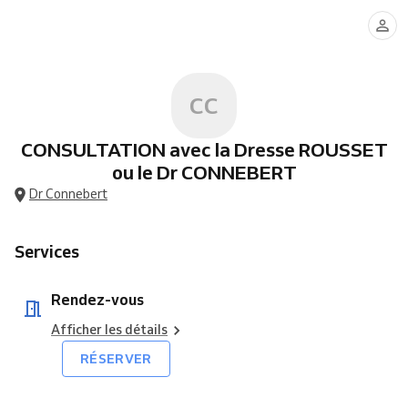
vous
CC
CONSULTATION avec la Dresse ROUSSET
ou le Dr CONNEBERT
Dr Connebert
Services
Rendez-vous
Afficher les détails
RÉSERVER