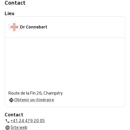
Contact
Lieu
Dr Connebert
Route de la Fin 26, Champéry
Obtenir un itinéraire
Contact
+41 24 479 20 05
Site web